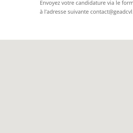
Envoyez votre candidature via le form
à l’adresse suivante contact@geadcvl.