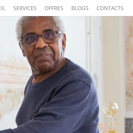
IL
SERVICES
OFFRES
BLOGS
CONTACTS