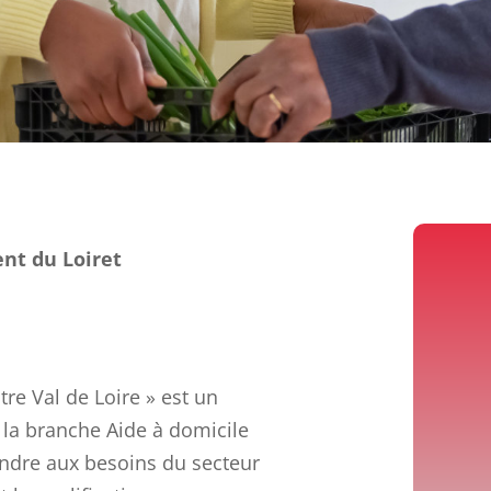
ent du Loiret
re Val de Loire » est un
la branche Aide à domicile
ndre aux besoins du secteur