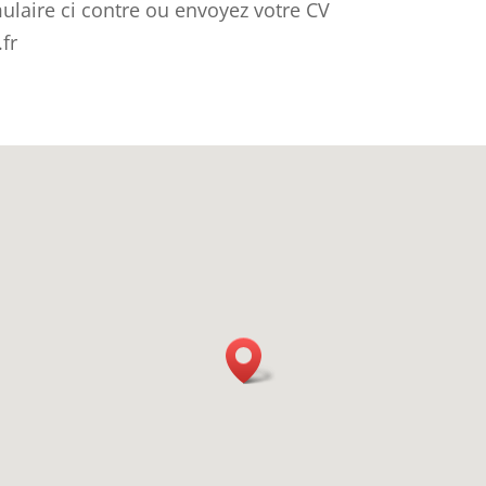
ulaire ci contre ou envoyez votre CV
fr