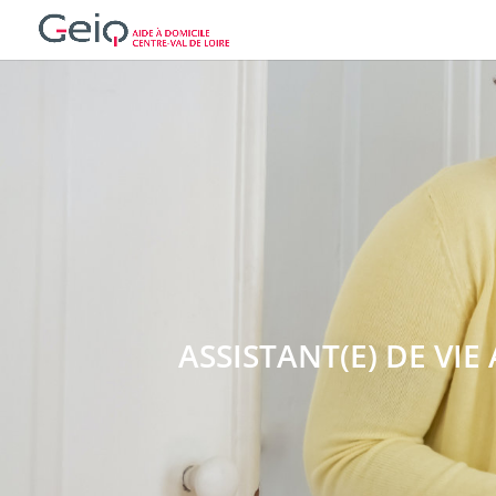
ASSISTANT(E) DE VIE