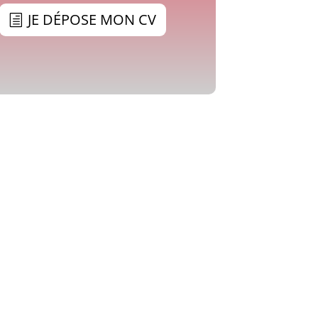
JE DÉPOSE MON CV